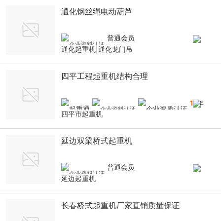
通化钢丝绳电动葫芦
普通会员
通化起重机|通化龙门吊
四平工程起重机结构合理
11
年
四平市起重机
延边双梁桥式起重机
普通会员
延边起重机
长春桥式起重机厂家直销质量保证