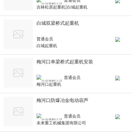
普通会员
吉林松原起重机|白城起重机
白城双梁桥式起重机
普通会员
白城起重机
梅河口单梁桥式起重机安装
普通会员
梅河口起重机
梅河口防爆冶金电动葫芦
普通会员
未来重工机械集团有限公司