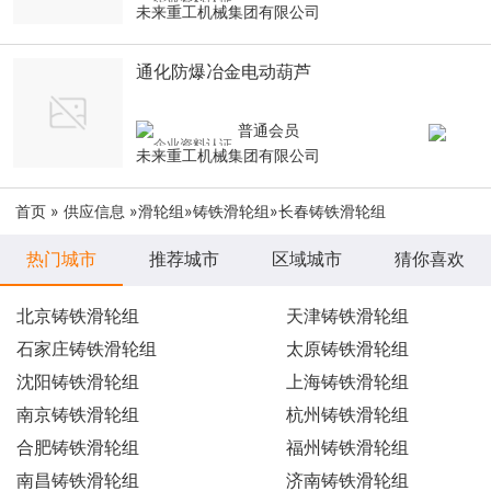
未来重工机械集团有限公司
通化防爆冶金电动葫芦
普通会员
未来重工机械集团有限公司
首页
»
供应信息
»
滑轮组
»
铸铁滑轮组
»长春铸铁滑轮组
热门城市
推荐城市
区域城市
猜你喜欢
北京铸铁滑轮组
天津铸铁滑轮组
石家庄铸铁滑轮组
太原铸铁滑轮组
沈阳铸铁滑轮组
上海铸铁滑轮组
南京铸铁滑轮组
杭州铸铁滑轮组
合肥铸铁滑轮组
福州铸铁滑轮组
南昌铸铁滑轮组
济南铸铁滑轮组