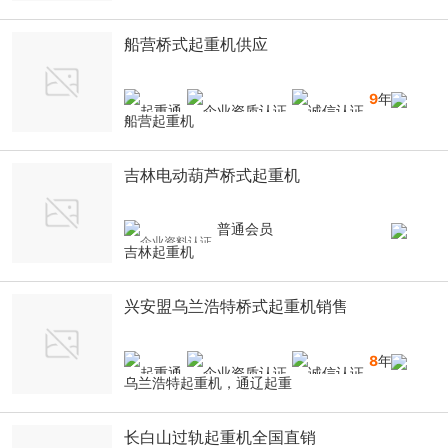
船营桥式起重机供应
9
年
船营起重机
吉林电动葫芦桥式起重机
普通会员
吉林起重机
兴安盟乌兰浩特桥式起重机销售
8
年
乌兰浩特起重机，通辽起重
长白山过轨起重机全国直销