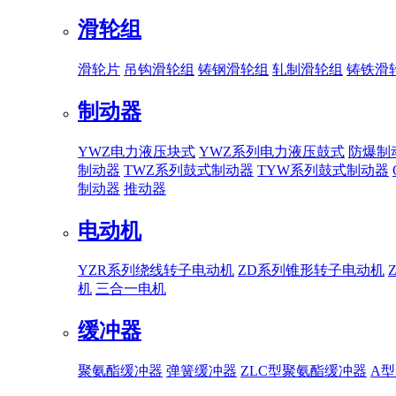
滑轮组
滑轮片
吊钩滑轮组
铸钢滑轮组
轧制滑轮组
铸铁滑
制动器
YWZ电力液压块式
YWZ系列电力液压鼓式
防爆制
制动器
TWZ系列鼓式制动器
TYW系列鼓式制动器
制动器
推动器
电动机
YZR系列绕线转子电动机
ZD系列锥形转子电动机
机
三合一电机
缓冲器
聚氨酯缓冲器
弹簧缓冲器
ZLC型聚氨酯缓冲器
A