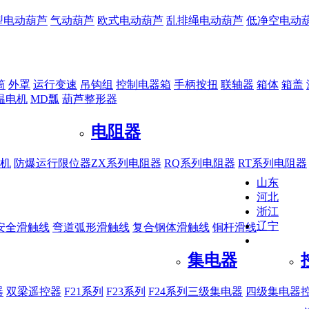
型电动葫芦
气动葫芦
欧式电动葫芦
乱排绳电动葫芦
低净空电动
筒
外罩
运行变速
吊钩组
控制电器箱
手柄按扭
联轴器
箱体
箱盖
温电机
MD瓢
葫芦整形器
电阻器
机
防爆运行限位器
ZX系列电阻器
RQ系列电阻器
RT系列电阻器
山东
河北
浙江
辽宁
安全滑触线
弯道弧形滑触线
复合钢体滑触线
铜杆滑线
集电器
器
双梁遥控器
F21系列
F23系列
F24系列
三级集电器
四级集电器