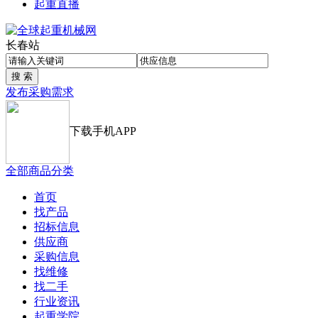
起重直播
长春站
发布采购需求
下载手机APP
全部商品分类
首页
找产品
招标信息
供应商
采购信息
找维修
找二手
行业资讯
起重学院