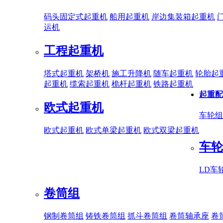
码头固定式起重机
船用起重机
岸边集装箱起重机
运机
工程起重机
塔式起重机
架桥机
施工升降机
随车起重机
轮胎起
起重机
缆索起重机
桅杆起重机
铁路起重机
起重配
欧式起重机
车轮组
欧式起重机
欧式单梁起重机
欧式双梁起重机
车轮
LD车
卷筒组
钢制卷筒组
铸铁卷筒组
抓斗卷筒组
卷筒轴承座
卷