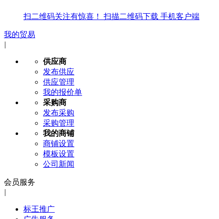
扫二维码关注有惊喜！
扫描二维码下载
手机客户端
我的贸易
|
供应商
发布供应
供应管理
我的报价单
采购商
发布采购
采购管理
我的商铺
商铺设置
模板设置
公司新闻
会员服务
|
标王推广