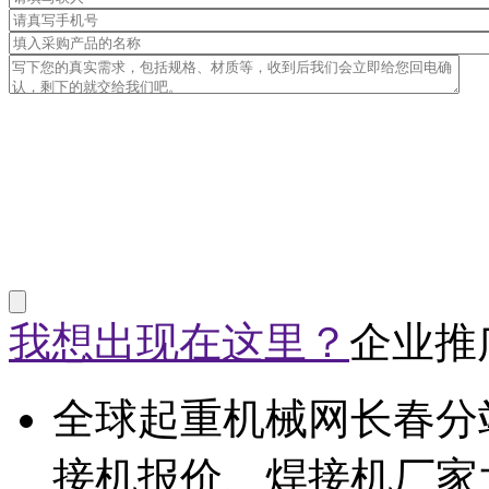
我想出现在这里？
企业推
全球起重机械网长春分
接机报价、焊接机厂家