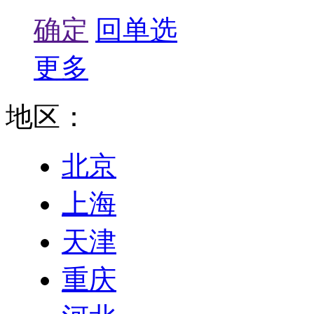
确定
回单选
更多
地区：
北京
上海
天津
重庆