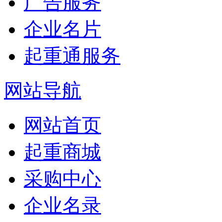
广告服务
企业名片
起重通服务
网站导航
网站首页
起重商城
采购中心
企业名录