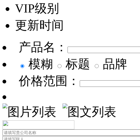
VIP级别
更新时间
产品名：
模糊
标题
品牌
价格范围：