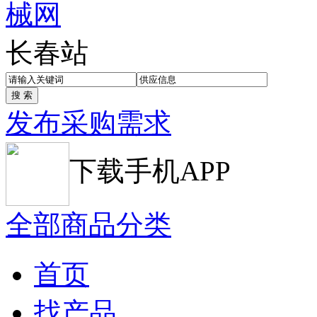
长春站
发布采购需求
下载手机APP
全部商品分类
首页
找产品