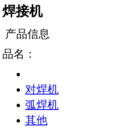
焊接机
产品信息
品名：
焊接机
对焊机
弧焊机
其他