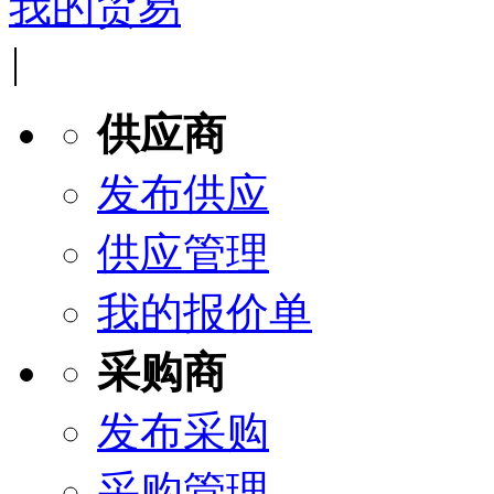
我的贸易
|
供应商
发布供应
供应管理
我的报价单
采购商
发布采购
采购管理