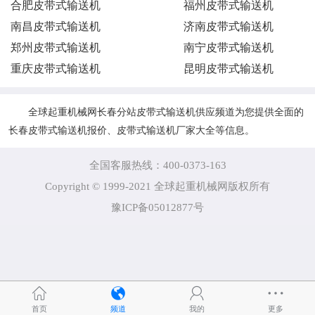
合肥皮带式输送机
福州皮带式输送机
南昌皮带式输送机
济南皮带式输送机
郑州皮带式输送机
南宁皮带式输送机
重庆皮带式输送机
昆明皮带式输送机
全球起重机械网长春分站皮带式输送机供应频道为您提供全面的
长春皮带式输送机报价、皮带式输送机厂家大全等信息。
全国客服热线：400-0373-163
Copyright © 1999-2021 全球起重机械网版权所有
豫ICP备05012877号
首页
频道
我的
更多