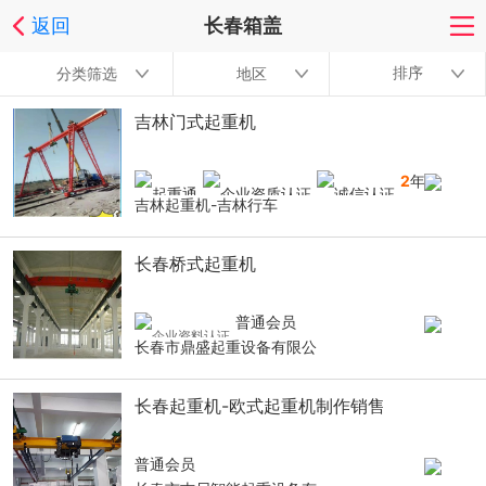
返回
长春箱盖
排序
分类筛选
地区
吉林门式起重机
2
年
吉林起重机-吉林行车
长春桥式起重机
普通会员
长春市鼎盛起重设备有限公
长春起重机-欧式起重机制作销售
普通会员