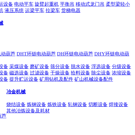
运设备
电动平车
旋臂起重机
平衡吊
移动式龙门吊
柔型梁轻小
机
液压系统
运梁平车
拉梁车
货梯电器
械
电动葫芦
DHT环链电动葫芦
DH环链电动葫芦
DHY环链电动葫
设备
采煤设备
磨矿设备
筛分设备
脱水设备
浮选设备
分级设备
设备
磁选设备
过滤设备
干燥设备
给料设备
除尘设备
浓缩设备
设备
提升贮运设备
矿用钻机及配件
矿山机械设备配件
冶金机械
烧结设备
炼钢设备
炼铁设备
轧钢设备
切断设备
焊接设备
其他冶炼设备及耗材
葫芦