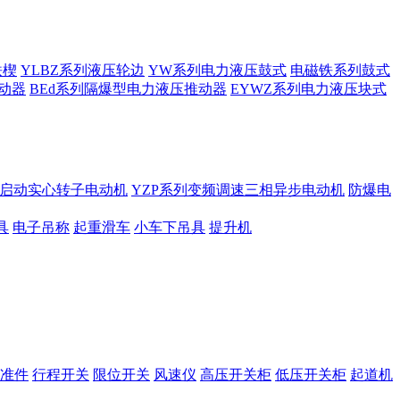
铁楔
YLBZ系列液压轮边
YW系列电力液压鼓式
电磁铁系列鼓式
动器
BEd系列隔爆型电力液压推动器
EYWZ系列电力液压块式
启动实心转子电动机
YZP系列变频调速三相异步电动机
防爆电
具
电子吊称
起重滑车
小车下吊具
提升机
准件
行程开关
限位开关
风速仪
高压开关柜
低压开关柜
起道机