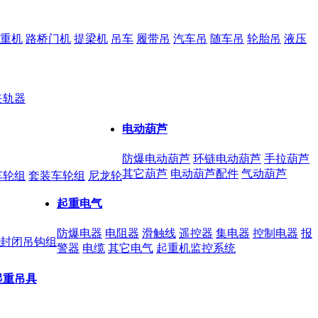
重机
路桥门机
提梁机
吊车
履带吊
汽车吊
随车吊
轮胎吊
液压
夹轨器
电动葫芦
防爆电动葫芦
环链电动葫芦
手拉葫芦
其它葫芦
电动葫芦配件
气动葫芦
车轮组
套装车轮组
尼龙轮
起重电气
防爆电器
电阻器
滑触线
遥控器
集电器
控制电器
报
封闭吊钩组
警器
电缆
其它电气
起重机监控系统
起重吊具