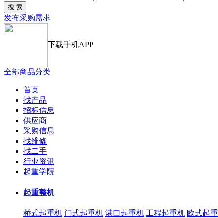
发布采购需求
下载手机APP
全部商品分类
首页
找产品
招标信息
供应商
采购信息
找维修
找二手
行业资讯
起重学院
起重整机
桥式起重机
门式起重机
港口起重机
工程起重机
欧式起重