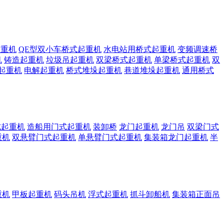
起重机
QE型双小车桥式起重机
水电站用桥式起重机
变频调速桥
机
铸造起重机
垃圾吊起重机
双梁桥式起重机
单梁桥式起重机
双
起重机
电解起重机
桥式堆垛起重机
巷道堆垛起重机
通用桥式
式起重机
造船用门式起重机
装卸桥
龙门起重机
龙门吊
双梁门式
重机
双悬臂门式起重机
单悬臂门式起重机
集装箱龙门起重机
半
重机
甲板起重机
码头吊机
浮式起重机
抓斗卸船机
集装箱正面吊