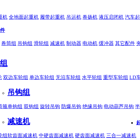
重机
全地面起重机
履带起重机
吊运机
卷扬机
液压启闭机
汽车起
件
卷筒组
吊钩组
滑轮组
减速机
制动器
电动机
缓冲器
其它配件
组
轮
双边车轮组
单边车轮组
无沿车轮组
水平轮组
重型车轮组
LD
吊钩组
筒箍
单钩组
双钩组
旋转吊钩
防爆吊钩
绝缘吊钩
电动葫芦吊钩
半
减速机
轮组
软齿面减速机
中硬齿面减速机
硬齿面减速机
三合一减速机