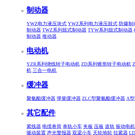
制动器
YWZ电力液压块式
YWZ系列电力液压鼓式
防爆制
制动器
TWZ系列鼓式制动器
TYW系列鼓式制动器
制动器
推动器
电动机
YZR系列绕线转子电动机
ZD系列锥形转子电动机
机
三合一电机
缓冲器
聚氨酯缓冲器
弹簧缓冲器
ZLC型聚氨酯缓冲器
A
其它配件
紧线器
电缆卷筒
单轨小车
夹板
压板
道轨
振动电机
驱动装置
声光警报器
双梁小车
天轮地轮
拉紧器
L