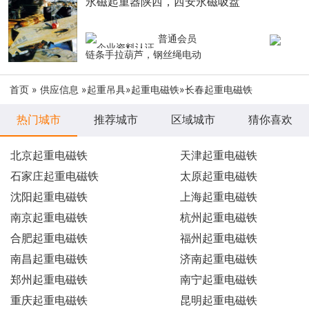
永磁起重器陕西，西安永磁吸盘
普通会员
链条手拉葫芦，钢丝绳电动
首页
»
供应信息
»
起重吊具
»
起重电磁铁
»长春起重电磁铁
热门城市
推荐城市
区域城市
猜你喜欢
北京起重电磁铁
天津起重电磁铁
石家庄起重电磁铁
太原起重电磁铁
沈阳起重电磁铁
上海起重电磁铁
南京起重电磁铁
杭州起重电磁铁
合肥起重电磁铁
福州起重电磁铁
南昌起重电磁铁
济南起重电磁铁
郑州起重电磁铁
南宁起重电磁铁
重庆起重电磁铁
昆明起重电磁铁