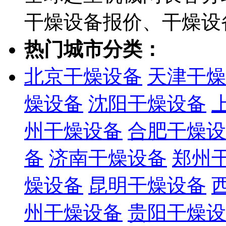
干燥设备报价、干燥设
热门城市分类：
北京干燥设备
天津干燥
燥设备
沈阳干燥设备
州干燥设备
合肥干燥设
备
济南干燥设备
郑州
燥设备
昆明干燥设备
州干燥设备
贵阳干燥设