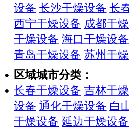
设备
长沙干燥设备
长
西宁干燥设备
成都干燥
干燥设备
海口干燥设备
青岛干燥设备
苏州干燥
区域城市分类：
长春干燥设备
吉林干燥
设备
通化干燥设备
白
干燥设备
延边干燥设备