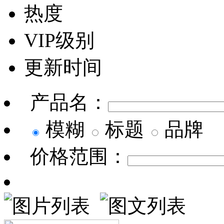
热度
VIP级别
更新时间
产品名：
模糊
标题
品牌
价格范围：