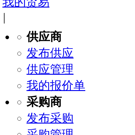
我的贸易
|
供应商
发布供应
供应管理
我的报价单
采购商
发布采购
采购管理