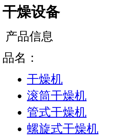
干燥设备
产品信息
品名：
干燥机
滚筒干燥机
管式干燥机
螺旋式干燥机