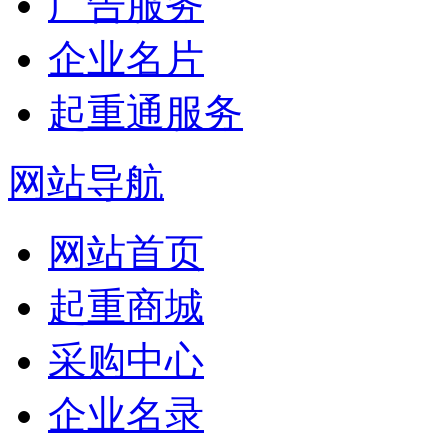
广告服务
企业名片
起重通服务
网站导航
网站首页
起重商城
采购中心
企业名录