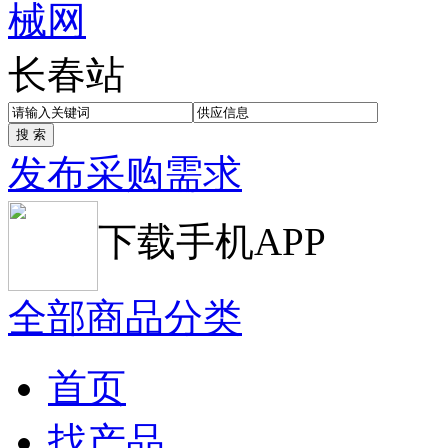
长春站
发布采购需求
下载手机APP
全部商品分类
首页
找产品