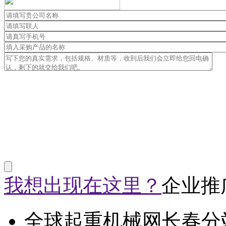
我想出现在这里？
企业推
全球起重机械网长春分