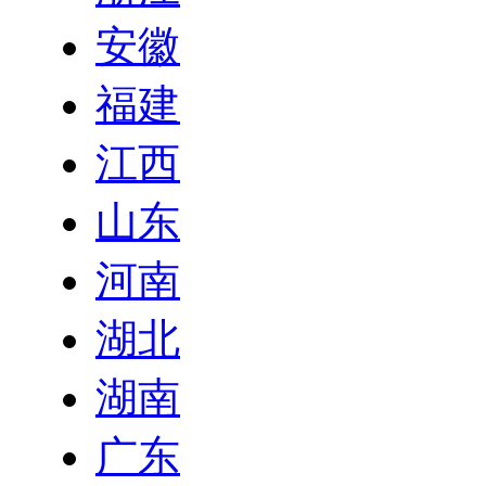
安徽
福建
江西
山东
河南
湖北
湖南
广东