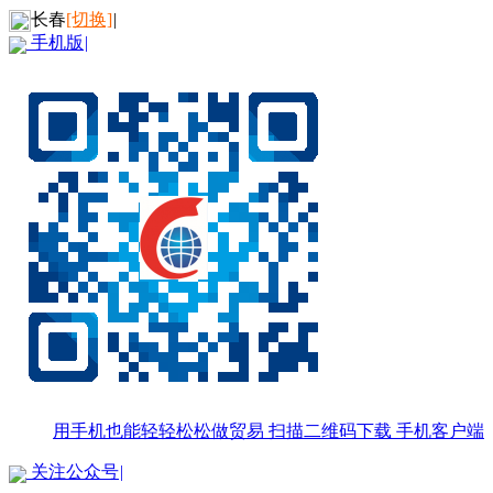
长春
[切换]
|
手机版
|
用手机也能轻轻松松做贸易
扫描二维码下载
手机客户端
关注公众号
|