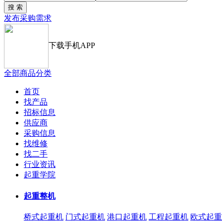
发布采购需求
下载手机APP
全部商品分类
首页
找产品
招标信息
供应商
采购信息
找维修
找二手
行业资讯
起重学院
起重整机
桥式起重机
门式起重机
港口起重机
工程起重机
欧式起重