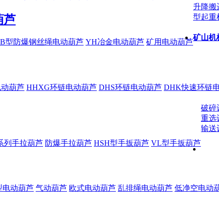
升降搬
型起重
葫芦
矿山机
HB型防爆钢丝绳电动葫芦
YH冶金电动葫芦
矿用电动葫芦
电动葫芦
HHXG环链电动葫芦
DHS环链电动葫芦
DHK快速环链
破碎
重选
输送
T系列手拉葫芦
防爆手拉葫芦
HSH型手扳葫芦
VL型手扳葫芦
型电动葫芦
气动葫芦
欧式电动葫芦
乱排绳电动葫芦
低净空电动