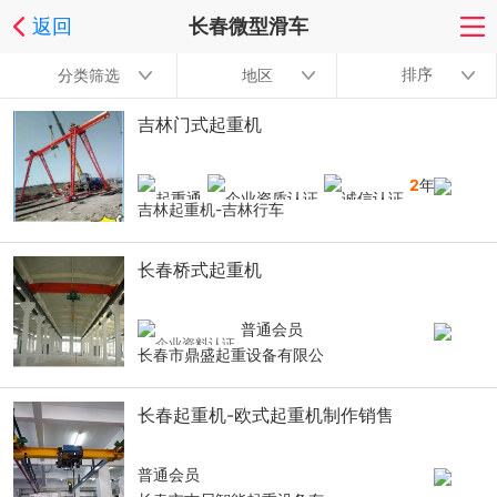
返回
长春微型滑车
排序
分类筛选
地区
吉林门式起重机
2
年
吉林起重机-吉林行车
长春桥式起重机
普通会员
长春市鼎盛起重设备有限公
长春起重机-欧式起重机制作销售
普通会员