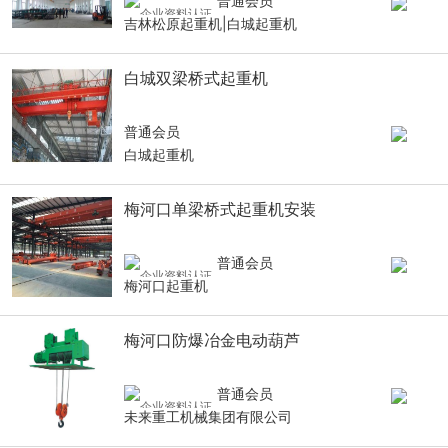
普通会员
吉林松原起重机|白城起重机
白城双梁桥式起重机
普通会员
白城起重机
梅河口单梁桥式起重机安装
普通会员
梅河口起重机
梅河口防爆冶金电动葫芦
普通会员
未来重工机械集团有限公司