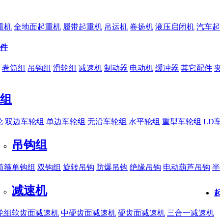
重机
全地面起重机
履带起重机
吊运机
卷扬机
液压启闭机
汽车起
件
卷筒组
吊钩组
滑轮组
减速机
制动器
电动机
缓冲器
其它配件
组
轮
双边车轮组
单边车轮组
无沿车轮组
水平轮组
重型车轮组
LD
吊钩组
筒箍
单钩组
双钩组
旋转吊钩
防爆吊钩
绝缘吊钩
电动葫芦吊钩
半
减速机
轮组
软齿面减速机
中硬齿面减速机
硬齿面减速机
三合一减速机