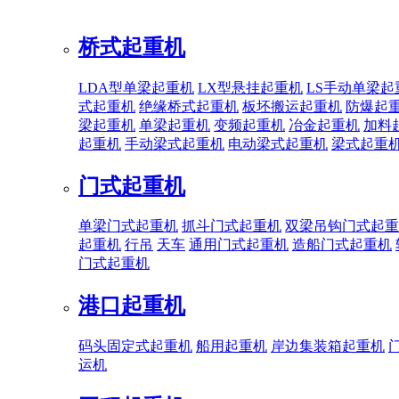
桥式起重机
LDA型单梁起重机
LX型悬挂起重机
LS手动单梁起
式起重机
绝缘桥式起重机
板坯搬运起重机
防爆起
梁起重机
单梁起重机
变频起重机
冶金起重机
加料
起重机
手动梁式起重机
电动梁式起重机
梁式起重
门式起重机
单梁门式起重机
抓斗门式起重机
双梁吊钩门式起重
起重机
行吊
天车
通用门式起重机
造船门式起重机
门式起重机
港口起重机
码头固定式起重机
船用起重机
岸边集装箱起重机
运机