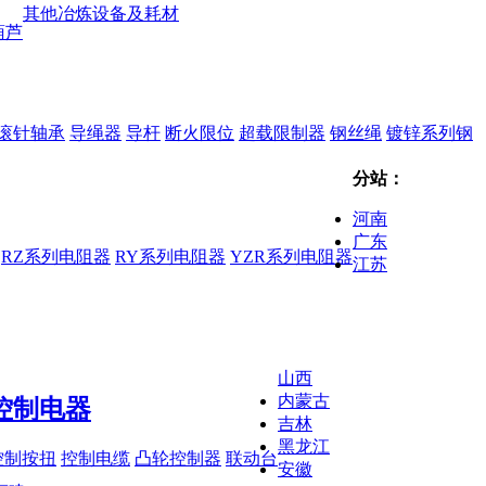
其他冶炼设备及耗材
葫芦
滚针轴承
导绳器
导杆
断火限位
超载限制器
钢丝绳
镀锌系列钢
分站：
河南
广东
RZ系列电阻器
RY系列电阻器
YZR系列电阻器
江苏
山西
内蒙古
控制电器
吉林
黑龙江
控制按扭
控制电缆
凸轮控制器
联动台
安徽