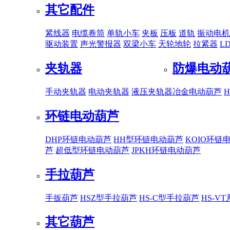
其它配件
紧线器
电缆卷筒
单轨小车
夹板
压板
道轨
振动电机
驱动装置
声光警报器
双梁小车
天轮地轮
拉紧器
L
夹轨器
防爆电动
手动夹轨器
电动夹轨器
液压夹轨器
冶金电动葫芦
环链电动葫芦
DHP环链电动葫芦
HH型环链电动葫芦
KOIO环链
芦
超低型环链电动葫芦
JPKH环链电动葫芦
手拉葫芦
手扳葫芦
HSZ型手拉葫芦
HS-C型手拉葫芦
HS-V
其它葫芦