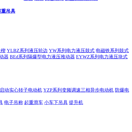
起重吊具
铁楔
YLBZ系列液压轮边
YW系列电力液压鼓式
电磁铁系列鼓式
动器
BEd系列隔爆型电力液压推动器
EYWZ系列电力液压块式
启动实心转子电动机
YZP系列变频调速三相异步电动机
防爆电
具
电子吊称
起重滑车
小车下吊具
提升机