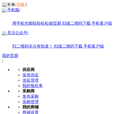
长春
[切换]
|
手机版
|
用手机也能轻轻松松做贸易
扫描二维码下载
手机客户端
关注公众号
|
扫二维码关注有惊喜！
扫描二维码下载
手机客户端
我的贸易
|
供应商
发布供应
供应管理
我的报价单
采购商
发布采购
采购管理
我的商铺
商铺设置