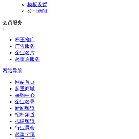
模板设置
公司新闻
会员服务
|
标王推广
广告服务
企业名片
起重通服务
网站导航
网站首页
起重商城
采购中心
企业名录
新闻频道
招标频道
拟建频道
行业展会
起重学院