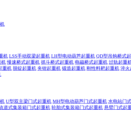
机
重机
LSS手动双梁起重机
LH型电动葫芦起重机
QD型吊钩桥式
重机
慢速桥式起重机
抓斗桥式起重机
电磁桥式起重机
过轨起重
起重机
脱锭起重机
夹钳起重机
锻造起重机
刚性料耙起重机
淬火
机
机
U型双主梁门式起重机
MH型电动葫芦门式起重机
水电站门
轨道式集装箱门式起重机
轮胎式集装箱门式起重机
悬臂门式起