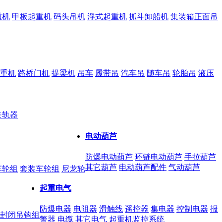
重机
甲板起重机
码头吊机
浮式起重机
抓斗卸船机
集装箱正面吊
重机
路桥门机
提梁机
吊车
履带吊
汽车吊
随车吊
轮胎吊
液压
夹轨器
电动葫芦
防爆电动葫芦
环链电动葫芦
手拉葫芦
其它葫芦
电动葫芦配件
气动葫芦
车轮组
套装车轮组
尼龙轮
起重电气
防爆电器
电阻器
滑触线
遥控器
集电器
控制电器
报
封闭吊钩组
警器
电缆
其它电气
起重机监控系统