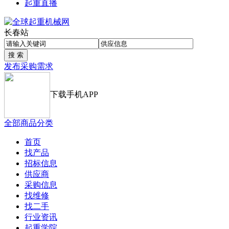
起重直播
长春站
发布采购需求
下载手机APP
全部商品分类
首页
找产品
招标信息
供应商
采购信息
找维修
找二手
行业资讯
起重学院