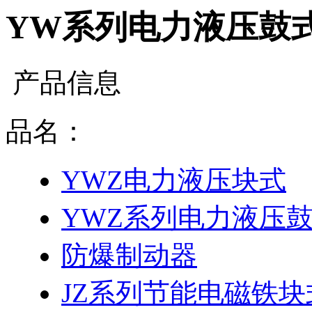
YW系列电力液压鼓
产品信息
品名：
YWZ电力液压块式
YWZ系列电力液压
防爆制动器
JZ系列节能电磁铁