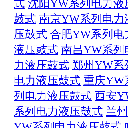
式
沈阳YW系列电力液
鼓式
南京YW系列电力
压鼓式
合肥YW系列电
液压鼓式
南昌YW系列
力液压鼓式
郑州YW系
电力液压鼓式
重庆YW
列电力液压鼓式
西安Y
系列电力液压鼓式
兰州
YW系列电力液压鼓式