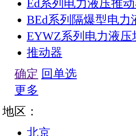
Ed系列电力液压推动
BEd系列隔爆型电力
EYWZ系列电力液
推动器
确定
回单选
更多
地区：
北京