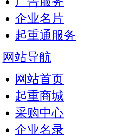
广告服务
企业名片
起重通服务
网站导航
网站首页
起重商城
采购中心
企业名录