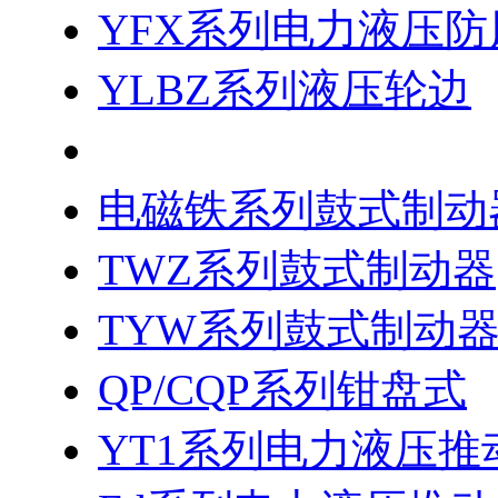
YFX系列电力液压防
YLBZ系列液压轮边
YW系列电力液压鼓
电磁铁系列鼓式制动
TWZ系列鼓式制动器
TYW系列鼓式制动
QP/CQP系列钳盘式
YT1系列电力液压推