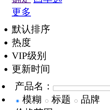
更多
默认排序
热度
VIP级别
更新时间
产品名：
模糊
标题
品牌