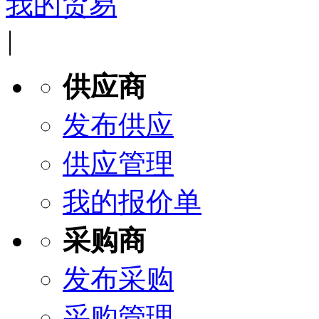
我的贸易
|
供应商
发布供应
供应管理
我的报价单
采购商
发布采购
采购管理