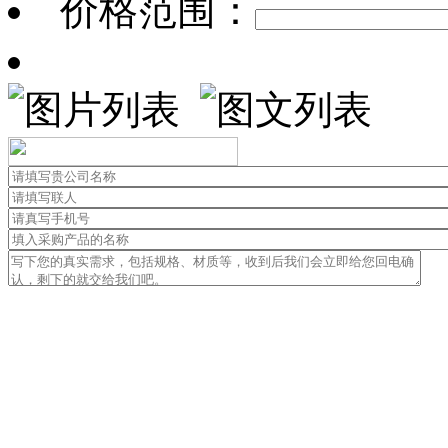
价格范围：