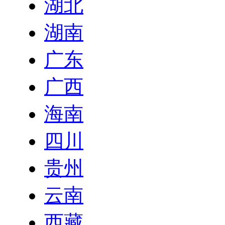
湖北
湖南
广东
广西
海南
四川
贵州
云南
西藏