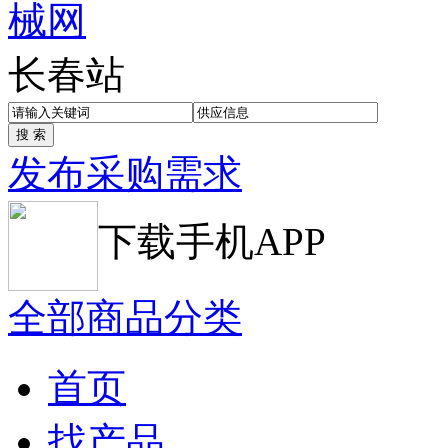
长春站
发布采购需求
下载手机APP
全部商品分类
首页
找产品