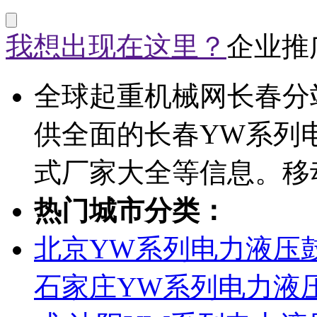
我想出现在这里？
企业推
全球起重机械网长春分
供全面的长春YW系列
式厂家大全等信息。移
热门城市分类：
北京YW系列电力液压
石家庄YW系列电力液