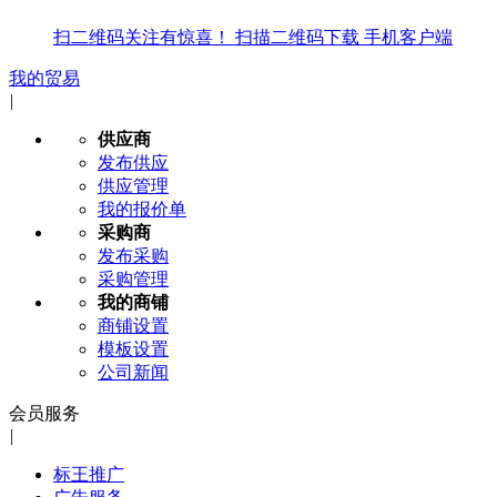
扫二维码关注有惊喜！
扫描二维码下载
手机客户端
我的贸易
|
供应商
发布供应
供应管理
我的报价单
采购商
发布采购
采购管理
我的商铺
商铺设置
模板设置
公司新闻
会员服务
|
标王推广