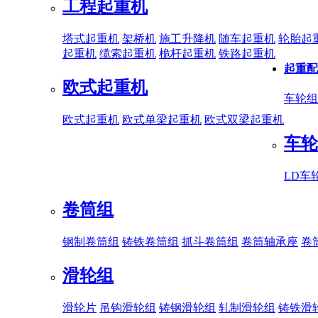
工程起重机
塔式起重机
架桥机
施工升降机
随车起重机
轮胎起
起重机
缆索起重机
桅杆起重机
铁路起重机
起重配
欧式起重机
车轮组
欧式起重机
欧式单梁起重机
欧式双梁起重机
车轮
LD车
卷筒组
钢制卷筒组
铸铁卷筒组
抓斗卷筒组
卷筒轴承座
卷
滑轮组
滑轮片
吊钩滑轮组
铸钢滑轮组
轧制滑轮组
铸铁滑