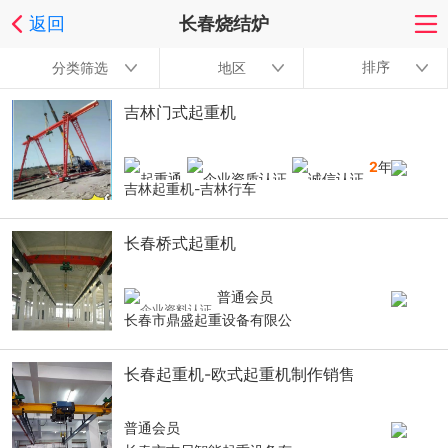
返回
长春烧结炉
排序
分类筛选
地区
吉林门式起重机
2
年
吉林起重机-吉林行车
长春桥式起重机
普通会员
长春市鼎盛起重设备有限公
长春起重机-欧式起重机制作销售
普通会员