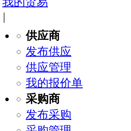
我的贸易
|
供应商
发布供应
供应管理
我的报价单
采购商
发布采购
采购管理