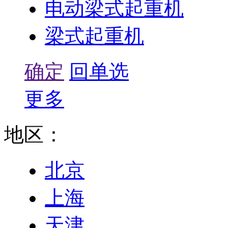
电动梁式起重机
梁式起重机
确定
回单选
更多
地区：
北京
上海
天津