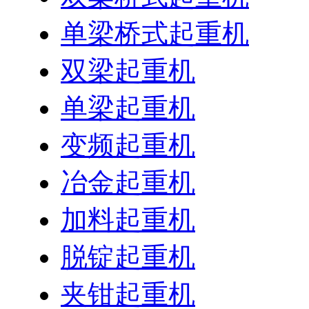
单梁桥式起重机
双梁起重机
单梁起重机
变频起重机
冶金起重机
加料起重机
脱锭起重机
夹钳起重机