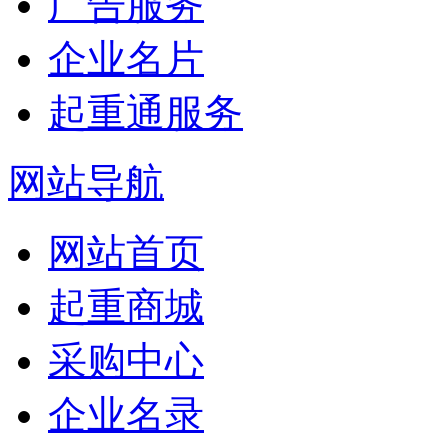
广告服务
企业名片
起重通服务
网站导航
网站首页
起重商城
采购中心
企业名录