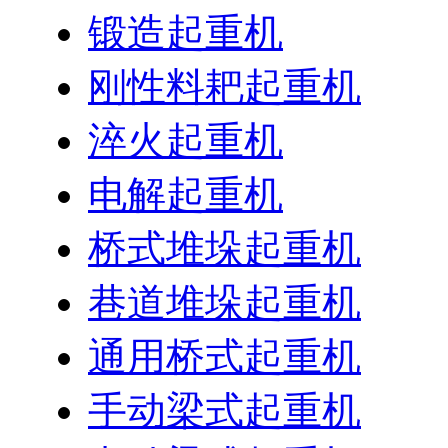
锻造起重机
刚性料耙起重机
淬火起重机
电解起重机
桥式堆垛起重机
巷道堆垛起重机
通用桥式起重机
手动梁式起重机