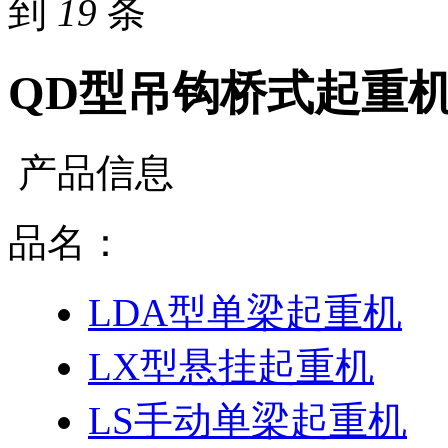
到
19
条
QD型吊钩桥式起重
产品信息
品名：
LDA型单梁起重机
LX型悬挂起重机
LS手动单梁起重机