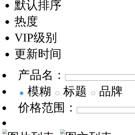
默认排序
热度
VIP级别
更新时间
产品名：
模糊
标题
品牌
价格范围：