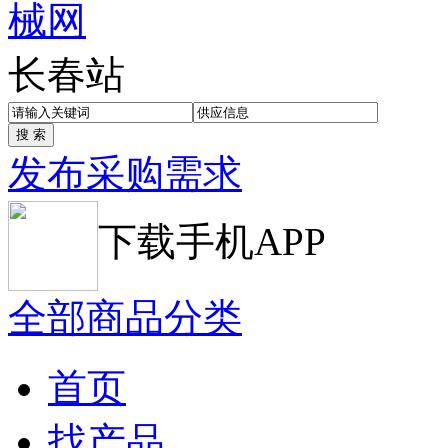
长春站
发布采购需求
下载手机APP
全部商品分类
首页
找产品