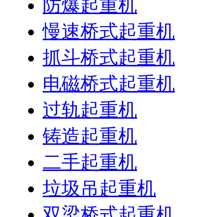
防爆起重机
慢速桥式起重机
抓斗桥式起重机
电磁桥式起重机
过轨起重机
铸造起重机
二手起重机
垃圾吊起重机
双梁桥式起重机