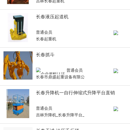
吉林长春起重机
长春液压起道机
普通会员
长春起重机
长春抓斗
普通会员
长春市鼎盛起重设备有限公
长春升降机一自行伸缩式升降平台直销
普通会员
吉林升降机_长春升降平台_