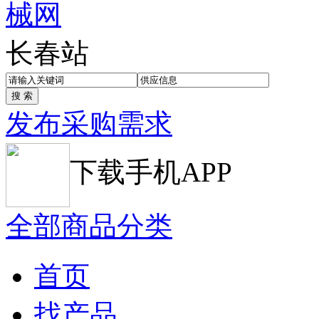
长春站
发布采购需求
下载手机APP
全部商品分类
首页
找产品