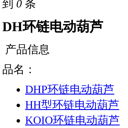
到
0
条
DH环链电动葫芦
产品信息
品名：
DHP环链电动葫芦
HH型环链电动葫芦
KOIO环链电动葫芦