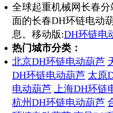
全球起重机械网长春分
面的长春DH环链电动
息。移动版:
DH环链电
热门城市分类：
北京DH环链电动葫芦
DH环链电动葫芦
太原
电动葫芦
上海DH环链
杭州DH环链电动葫芦