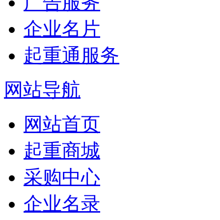
广告服务
企业名片
起重通服务
网站导航
网站首页
起重商城
采购中心
企业名录