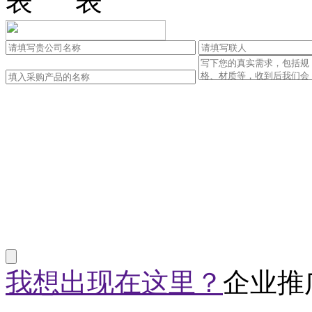
我想出现在这里？
企业推