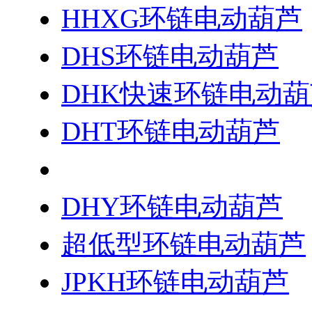
HHXG环链电动葫芦
DHS环链电动葫芦
DHK快速环链电动葫
DHT环链电动葫芦
DH环链电动葫芦
DHY环链电动葫芦
超低型环链电动葫芦
JPKH环链电动葫芦