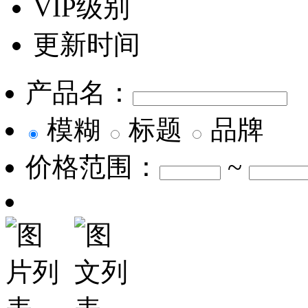
VIP级别
更新时间
产品名：
模糊
标题
品牌
价格范围：
~