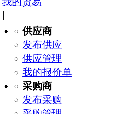
我的贸易
|
供应商
发布供应
供应管理
我的报价单
采购商
发布采购
采购管理