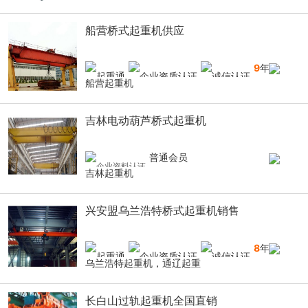
船营桥式起重机供应
9
年
船营起重机
吉林电动葫芦桥式起重机
普通会员
吉林起重机
兴安盟乌兰浩特桥式起重机销售
8
年
乌兰浩特起重机，通辽起重
长白山过轨起重机全国直销