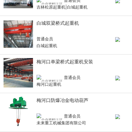
普通会员
吉林松原起重机|白城起重机
白城双梁桥式起重机
普通会员
白城起重机
梅河口单梁桥式起重机安装
普通会员
梅河口起重机
梅河口防爆冶金电动葫芦
普通会员
未来重工机械集团有限公司