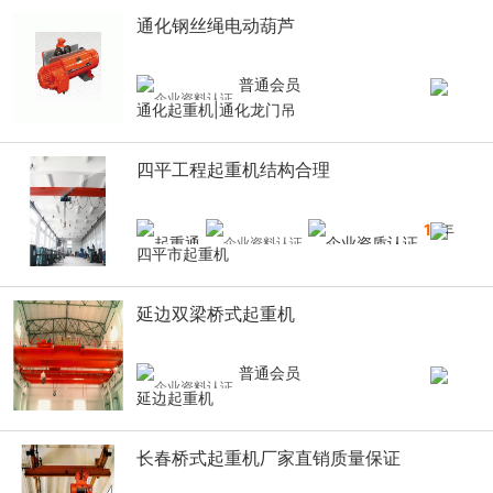
通化钢丝绳电动葫芦
普通会员
通化起重机|通化龙门吊
四平工程起重机结构合理
11
年
四平市起重机
延边双梁桥式起重机
普通会员
延边起重机
长春桥式起重机厂家直销质量保证