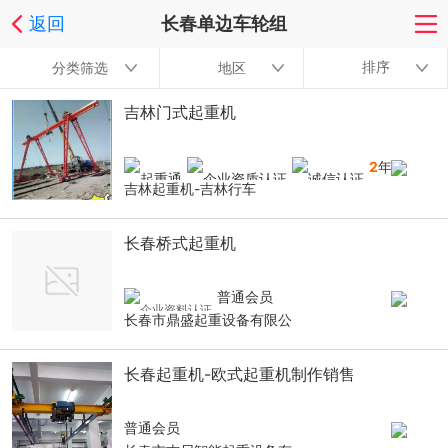
返回
长春单边车轮组
排序
分类筛选
地区
吉林门式起重机
2
年
吉林起重机-吉林行车
长春桥式起重机
普通会员
长春市鼎盛起重设备有限公
长春起重机-欧式起重机制作销售
普通会员