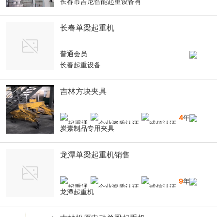
长春市吉尼智能起重设备有
长春单梁起重机
普通会员
长春起重设备
吉林方块夹具
4
年
炭素制品专用夹具
龙潭单梁起重机销售
9
年
龙潭起重机