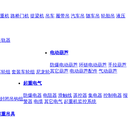
重机
路桥门机
提梁机
吊车
履带吊
汽车吊
随车吊
轮胎吊
液压
夹轨器
电动葫芦
防爆电动葫芦
环链电动葫芦
手拉葫芦
其它葫芦
电动葫芦配件
气动葫芦
车轮组
套装车轮组
尼龙轮
起重电气
防爆电器
电阻器
滑触线
遥控器
集电器
控制电器
报
封闭吊钩组
警器
电缆
其它电气
起重机监控系统
起重吊具