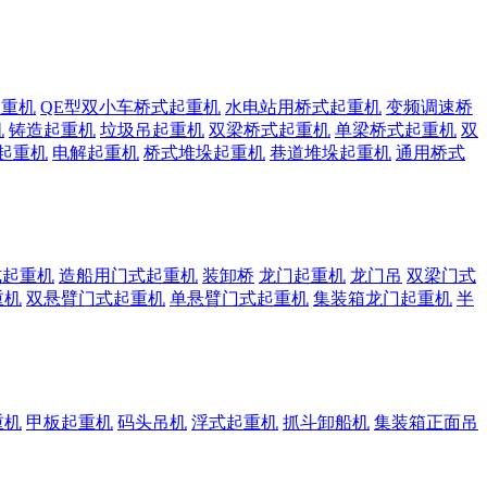
起重机
QE型双小车桥式起重机
水电站用桥式起重机
变频调速桥
机
铸造起重机
垃圾吊起重机
双梁桥式起重机
单梁桥式起重机
双
起重机
电解起重机
桥式堆垛起重机
巷道堆垛起重机
通用桥式
式起重机
造船用门式起重机
装卸桥
龙门起重机
龙门吊
双梁门式
重机
双悬臂门式起重机
单悬臂门式起重机
集装箱龙门起重机
半
重机
甲板起重机
码头吊机
浮式起重机
抓斗卸船机
集装箱正面吊