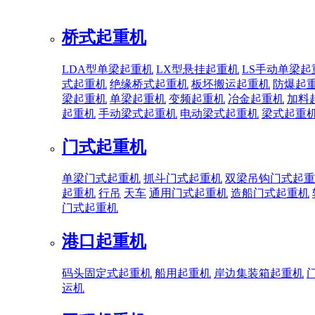
桥式起重机
LDA型单梁起重机
LX型悬挂起重机
LS手动单梁起
式起重机
绝缘桥式起重机
板坯搬运起重机
防爆起
梁起重机
单梁起重机
变频起重机
冶金起重机
加料
起重机
手动梁式起重机
电动梁式起重机
梁式起重
门式起重机
单梁门式起重机
抓斗门式起重机
双梁吊钩门式起重
起重机
行吊
天车
通用门式起重机
造船门式起重机
门式起重机
港口起重机
码头固定式起重机
船用起重机
岸边集装箱起重机
运机