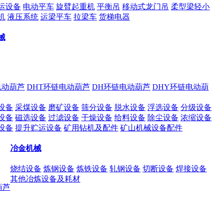
运设备
电动平车
旋臂起重机
平衡吊
移动式龙门吊
柔型梁轻小
机
液压系统
运梁平车
拉梁车
货梯电器
械
电动葫芦
DHT环链电动葫芦
DH环链电动葫芦
DHY环链电动葫
设备
采煤设备
磨矿设备
筛分设备
脱水设备
浮选设备
分级设备
设备
磁选设备
过滤设备
干燥设备
给料设备
除尘设备
浓缩设备
设备
提升贮运设备
矿用钻机及配件
矿山机械设备配件
冶金机械
烧结设备
炼钢设备
炼铁设备
轧钢设备
切断设备
焊接设备
其他冶炼设备及耗材
葫芦