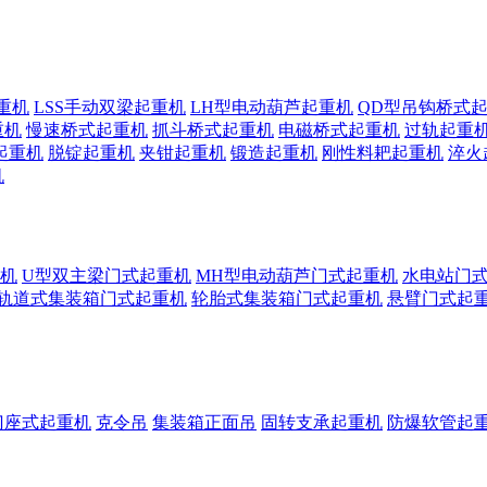
重机
LSS手动双梁起重机
LH型电动葫芦起重机
QD型吊钩桥式
重机
慢速桥式起重机
抓斗桥式起重机
电磁桥式起重机
过轨起重
起重机
脱锭起重机
夹钳起重机
锻造起重机
刚性料耙起重机
淬火
机
机
U型双主梁门式起重机
MH型电动葫芦门式起重机
水电站门
轨道式集装箱门式起重机
轮胎式集装箱门式起重机
悬臂门式起
门座式起重机
克令吊
集装箱正面吊
固转支承起重机
防爆软管起