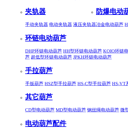
夹轨器
防爆电动
手动夹轨器
电动夹轨器
液压夹轨器
冶金电动葫芦
环链电动葫芦
DHP环链电动葫芦
HH型环链电动葫芦
KOIO环链
芦
超低型环链电动葫芦
JPKH环链电动葫芦
手拉葫芦
手扳葫芦
HSZ型手拉葫芦
HS-C型手拉葫芦
HS-V
其它葫芦
CD型电动葫芦
MD型电动葫芦
钢丝绳电动葫芦
微
电动葫芦配件