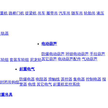
重机
路桥门机
提梁机
吊车
履带吊
汽车吊
随车吊
轮胎吊
液压
夹轨器
电动葫芦
防爆电动葫芦
环链电动葫芦
手拉葫芦
其它葫芦
电动葫芦配件
气动葫芦
车轮组
套装车轮组
尼龙轮
起重电气
防爆电器
电阻器
滑触线
遥控器
集电器
控制电器
报
封闭吊钩组
警器
电缆
其它电气
起重机监控系统
起重吊具