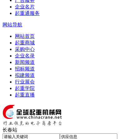
广告服务
企业名片
起重通服务
网站导航
网站首页
起重商城
采购中心
企业名录
新闻频道
招标频道
拟建频道
行业展会
起重学院
起重直播
长春站