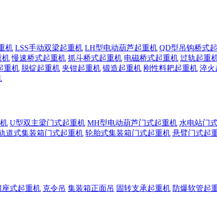
重机
LSS手动双梁起重机
LH型电动葫芦起重机
QD型吊钩桥式
重机
慢速桥式起重机
抓斗桥式起重机
电磁桥式起重机
过轨起重
起重机
脱锭起重机
夹钳起重机
锻造起重机
刚性料耙起重机
淬火
机
机
U型双主梁门式起重机
MH型电动葫芦门式起重机
水电站门
轨道式集装箱门式起重机
轮胎式集装箱门式起重机
悬臂门式起
门座式起重机
克令吊
集装箱正面吊
固转支承起重机
防爆软管起