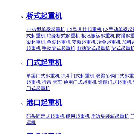
桥式起重机
LDA型单梁起重机
LX型悬挂起重机
LS手动单梁起
式起重机
绝缘桥式起重机
板坯搬运起重机
防爆起
梁起重机
单梁起重机
变频起重机
冶金起重机
加料
起重机
手动梁式起重机
电动梁式起重机
梁式起重
门式起重机
单梁门式起重机
抓斗门式起重机
双梁吊钩门式起重
起重机
行吊
天车
通用门式起重机
造船门式起重机
门式起重机
港口起重机
码头固定式起重机
船用起重机
岸边集装箱起重机
运机