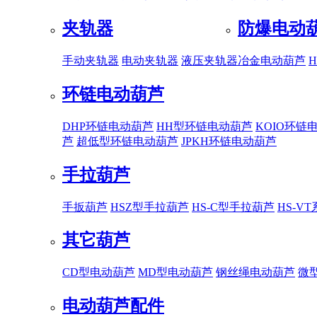
夹轨器
防爆电动
手动夹轨器
电动夹轨器
液压夹轨器
冶金电动葫芦
环链电动葫芦
DHP环链电动葫芦
HH型环链电动葫芦
KOIO环链
芦
超低型环链电动葫芦
JPKH环链电动葫芦
手拉葫芦
手扳葫芦
HSZ型手拉葫芦
HS-C型手拉葫芦
HS-V
其它葫芦
CD型电动葫芦
MD型电动葫芦
钢丝绳电动葫芦
微
电动葫芦配件