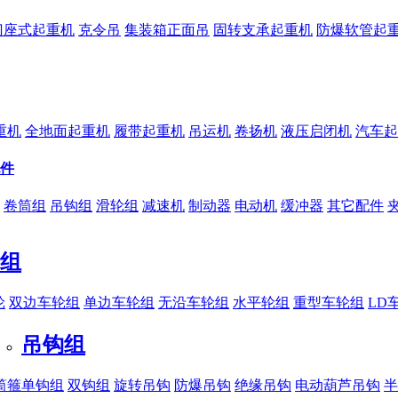
门座式起重机
克令吊
集装箱正面吊
固转支承起重机
防爆软管起
重机
全地面起重机
履带起重机
吊运机
卷扬机
液压启闭机
汽车起
件
卷筒组
吊钩组
滑轮组
减速机
制动器
电动机
缓冲器
其它配件
组
轮
双边车轮组
单边车轮组
无沿车轮组
水平轮组
重型车轮组
LD
吊钩组
筒箍
单钩组
双钩组
旋转吊钩
防爆吊钩
绝缘吊钩
电动葫芦吊钩
半