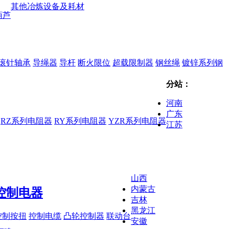
其他冶炼设备及耗材
葫芦
滚针轴承
导绳器
导杆
断火限位
超载限制器
钢丝绳
镀锌系列钢
分站：
河南
广东
RZ系列电阻器
RY系列电阻器
YZR系列电阻器
江苏
山西
内蒙古
控制电器
吉林
黑龙江
控制按扭
控制电缆
凸轮控制器
联动台
安徽