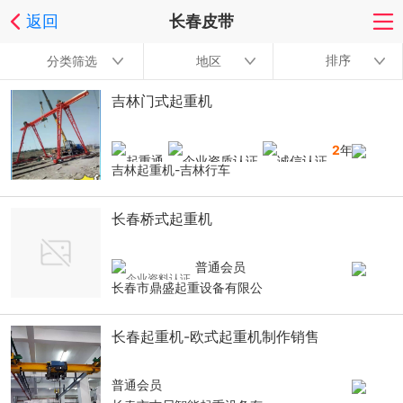
返回
长春皮带
排序
分类筛选
地区
吉林门式起重机
2
年
吉林起重机-吉林行车
长春桥式起重机
普通会员
长春市鼎盛起重设备有限公
长春起重机-欧式起重机制作销售
普通会员