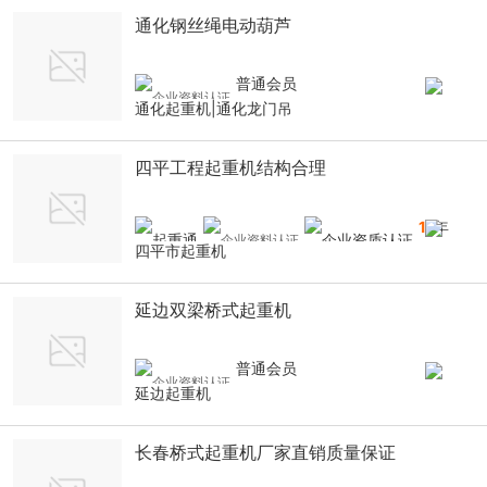
通化钢丝绳电动葫芦
普通会员
通化起重机|通化龙门吊
四平工程起重机结构合理
11
年
四平市起重机
延边双梁桥式起重机
普通会员
延边起重机
长春桥式起重机厂家直销质量保证