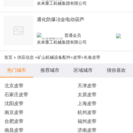
未来重工机械集团有限公司
通化防爆冶金电动葫芦
普通会员
未来重工机械集团有限公司
首页
»
供应信息
»
矿山机械设备配件
»
皮带
»长春皮带
热门城市
推荐城市
区域城市
猜你喜欢
北京皮带
天津皮带
石家庄皮带
太原皮带
沈阳皮带
上海皮带
南京皮带
杭州皮带
合肥皮带
福州皮带
南昌皮带
济南皮带