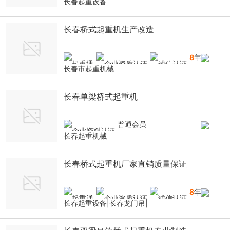
长春起重设备
长春桥式起重机生产改造
8
年
长春市起重机械
长春单梁桥式起重机
普通会员
长春起重机械
长春桥式起重机厂家直销质量保证
8
年
长春起重设备|长春龙门吊|