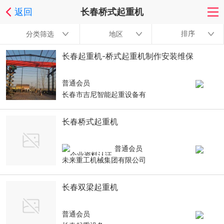
返回
长春桥式起重机
排序
分类筛选
地区
长春起重机-桥式起重机制作安装维保
普通会员
长春市吉尼智能起重设备有
长春桥式起重机
普通会员
未来重工机械集团有限公司
长春双梁起重机
普通会员