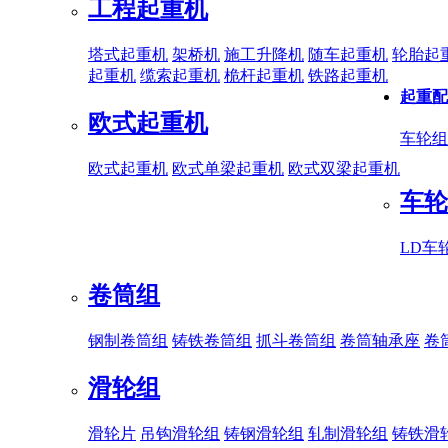
工程起重机
塔式起重机
架桥机
施工升降机
随车起重机
轮胎起
起重机
缆索起重机
桅杆起重机
铁路起重机
起重配
欧式起重机
车轮组
欧式起重机
欧式单梁起重机
欧式双梁起重机
车轮
LD车
卷筒组
钢制卷筒组
铸铁卷筒组
抓斗卷筒组
卷筒轴承座
卷
滑轮组
滑轮片
吊钩滑轮组
铸钢滑轮组
轧制滑轮组
铸铁滑