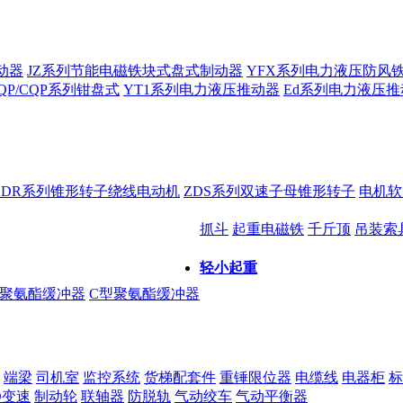
动器
JZ系列节能电磁铁块式盘式制动器
YFX系列电力液压防风
QP/CQP系列钳盘式
YT1系列电力液压推动器
Ed系列电力液压推
ZDR系列锥形转子绕线电动机
ZDS系列双速子母锥形转子
电机软
抓斗
起重电磁铁
千斤顶
吊装索
轻小起重
型聚氨酯缓冲器
C型聚氨酯缓冲器
端梁
司机室
监控系统
货梯配套件
重锤限位器
电缆线
电器柜
标
D变速
制动轮
联轴器
防脱轨
气动绞车
气动平衡器