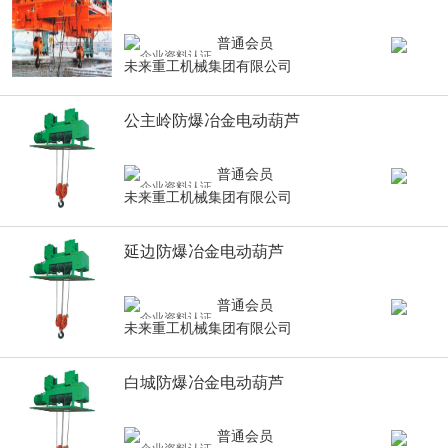
普通会员
未来重工机械集团有限公司
公主岭防爆冶金电动葫芦
普通会员
未来重工机械集团有限公司
延边防爆冶金电动葫芦
普通会员
未来重工机械集团有限公司
白城防爆冶金电动葫芦
普通会员