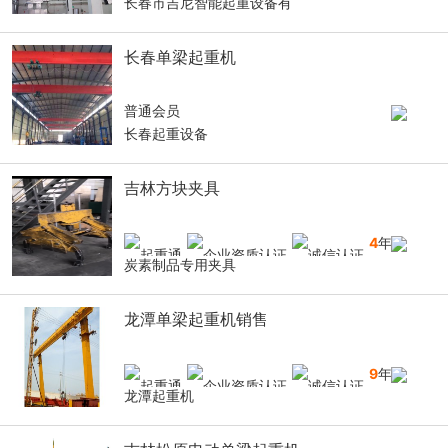
长春市吉尼智能起重设备有
长春单梁起重机
普通会员
长春起重设备
吉林方块夹具
4
年
炭素制品专用夹具
龙潭单梁起重机销售
9
年
龙潭起重机