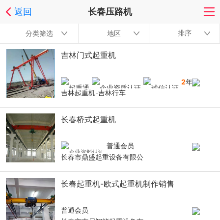
返回
长春压路机
排序
分类筛选
地区
吉林门式起重机
2
年
吉林起重机-吉林行车
长春桥式起重机
普通会员
长春市鼎盛起重设备有限公
长春起重机-欧式起重机制作销售
普通会员