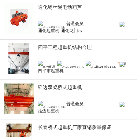
通化钢丝绳电动葫芦
普通会员
通化起重机|通化龙门吊
四平工程起重机结构合理
11
年
四平市起重机
延边双梁桥式起重机
普通会员
延边起重机
长春桥式起重机厂家直销质量保证