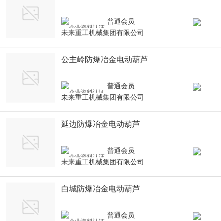
普通会员
未来重工机械集团有限公司
公主岭防爆冶金电动葫芦
普通会员
未来重工机械集团有限公司
延边防爆冶金电动葫芦
普通会员
未来重工机械集团有限公司
白城防爆冶金电动葫芦
普通会员