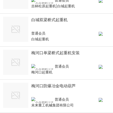
普通会员
吉林松原起重机|白城起重机
白城双梁桥式起重机
普通会员
白城起重机
梅河口单梁桥式起重机安装
普通会员
梅河口起重机
梅河口防爆冶金电动葫芦
普通会员
未来重工机械集团有限公司